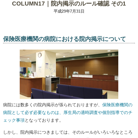
COLUMN17｜院内掲示のルール確認 その1
平成29年7月31日
保険医療機関の病院における院内掲示について
病院には数多くの院内掲示が張られておりますが、
保険医療機関の
病院として必ず必要なものは、厚生局の適時調査や個別指導でのチ
ェック事項
となっております。
しかし、院内掲示につきましては、そのルールがいろいろなところ