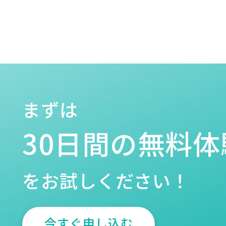
まずは
30日間の無料体
をお試しください！
今すぐ申し込む