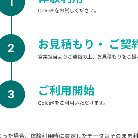
1
Qolus®をお試しください。
お見積もり・
ご契
2
営業担当よりご連絡の上、お見積もりをご提
ご利用開始
3
Qolus®をご利用いただけます。
なった場合、体験利用時に設定したデータはそのまま利