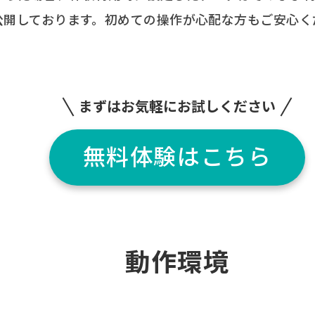
公開しております。初めての操作が心配な方もご安心く
まずはお気軽にお試しください
無料体験はこちら
動作環境