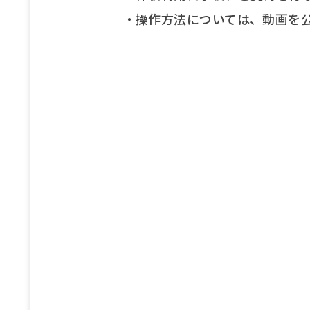
・操作方法については、動画を