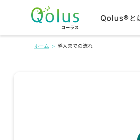
Qolus®
と
コーラス
ホーム
導入までの流れ