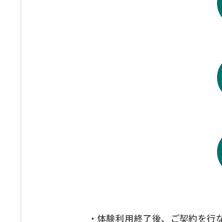
・体験利用終了後、ご契約を行