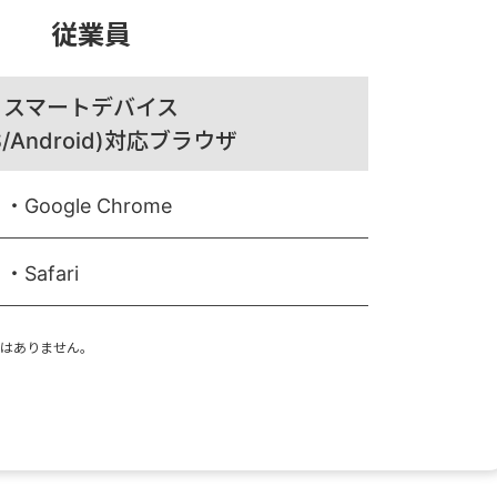
従業員
スマートデバイス
S/Android)対応ブラウザ
・Google Chrome
・Safari
ではありません。