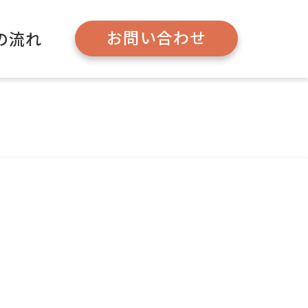
お問い合わせ
の流れ