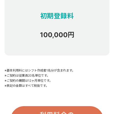
初期登録料
100,000
円
※基本利用料にはシフト作成者1名分が含まれます。
※ご契約は従業員20名単位です。
※ご契約の期間は12ヶ月単位です。
※表記の金額はすべて税抜です。