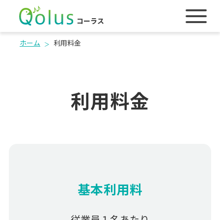
コーラス
ホーム
利用料金
利用料金
基本利用料
従業員１名あたり