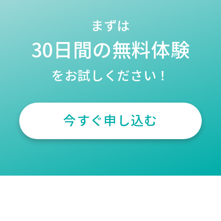
まずは
30日間の無料体験
をお試しください！
今すぐ申し込む