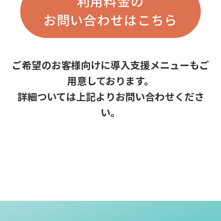
利用料金の
お問い合わせはこちら
ご希望のお客様向けに導入支援メニューもご
用意しております。
詳細ついては上記よりお問い合わせくださ
い。