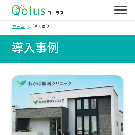
コーラス
ホーム
導入事例
導入事例