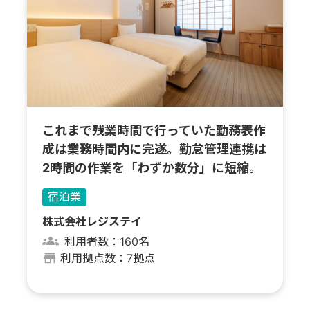
これまで残業時間で行っていた勤務表作
成は業務時間内に完遂。勤怠管理連携は
2時間の作業を「わずか数分」に短縮。
宿泊業
株式会社レジステイ
利用者数：160名
利用拠点数：7拠点