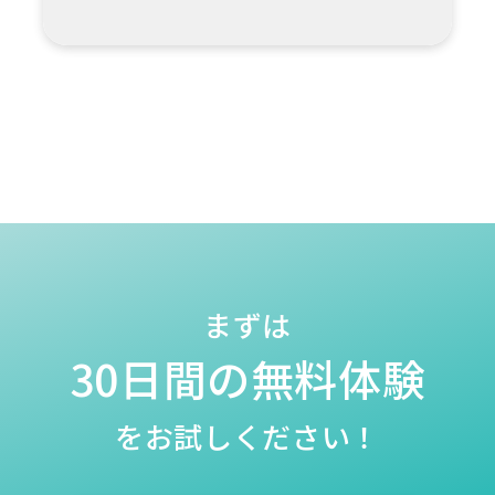
まずは
30日間の無料体験
をお試しください！