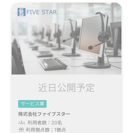
近日公開予定
サービス業
株式会社ファイブスター
利用者数：20名
利用拠点数：1拠点